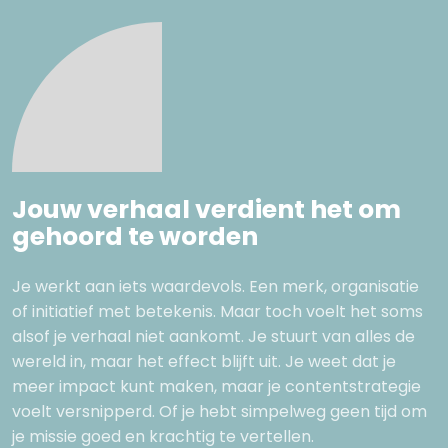
Jouw verhaal verdient het om
gehoord te worden
Je werkt aan iets waardevols. Een merk, organisatie
of initiatief met betekenis. Maar toch voelt het soms
alsof je verhaal niet aankomt. Je stuurt van alles de
wereld in, maar het effect blijft uit. Je weet dat je
meer impact kunt maken, maar je contentstrategie
voelt versnipperd. Of je hebt simpelweg geen tijd om
je missie goed en krachtig te vertellen.