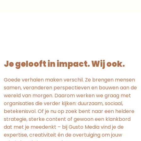
Je gelooft in impact. Wij ook.
Goede verhalen maken verschil. Ze brengen mensen
samen, veranderen perspectieven en bouwen aan de
wereld van morgen. Daarom werken we graag met
organisaties die verder kijken: duurzaam, sociaal,
betekenisvol. Of je nu op zoek bent naar een heldere
strategie, sterke content of gewoon een klankbord
dat met je meedenkt – bij Gusto Media vind je de
expertise, creativiteit én de overtuiging om jouw