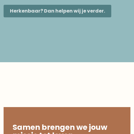
Herkenbaar? Dan helpen wij je verder.
Samen brengen we jouw