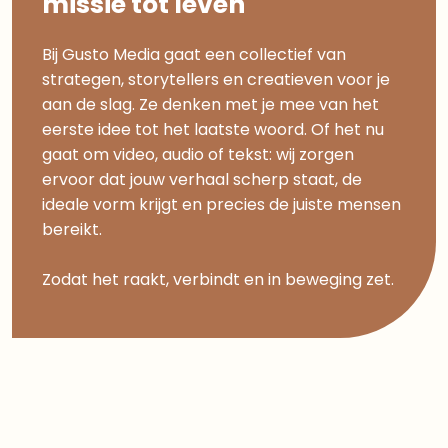
missie tot leven
Bij Gusto Media gaat een collectief van
strategen, storytellers en creatieven voor je
aan de slag. Ze denken met je mee van het
eerste idee tot het laatste woord. Of het nu
gaat om video, audio of tekst: wij zorgen
ervoor dat jouw verhaal scherp staat, de
ideale vorm krijgt en precies de juiste mensen
bereikt.
Zodat het raakt, verbindt en in beweging zet.